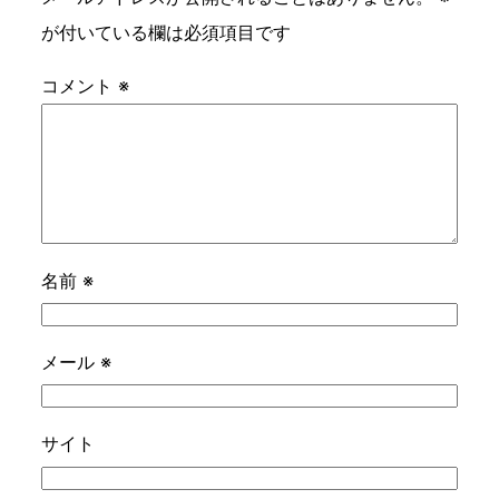
が付いている欄は必須項目です
コメント
※
名前
※
メール
※
サイト