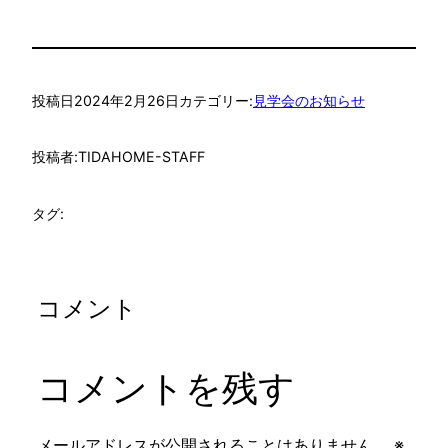
投稿日
2024年2月26日
カテゴリー:
見学会のお知らせ
投稿者:
TIDAHOME-STAFF
タグ:
コメント
コメントを残す
メールアドレスが公開されることはありません。
※